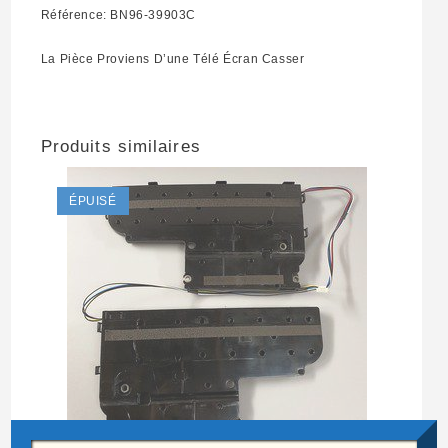
Référence: BN96-39903C
La Pièce Proviens D’une Télé Écran Casser
Produits similaires
ÉPUISÉ