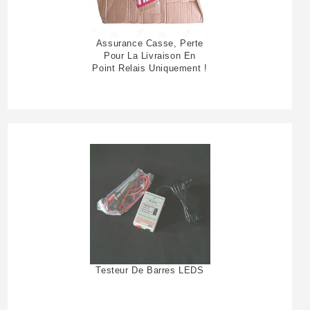
Assurance Casse, Perte
Pour La Livraison En
Point Relais Uniquement !
Testeur De Barres LEDS