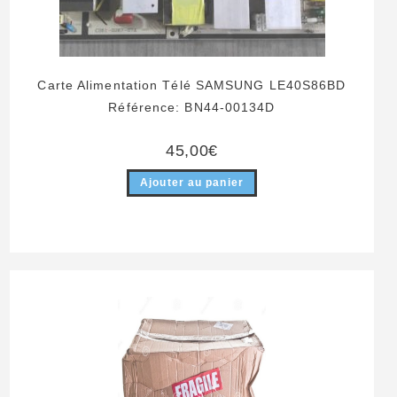
Carte Alimentation Télé SAMSUNG LE40S86BD
Référence: BN44-00134D
45,00
€
Ajouter au panier