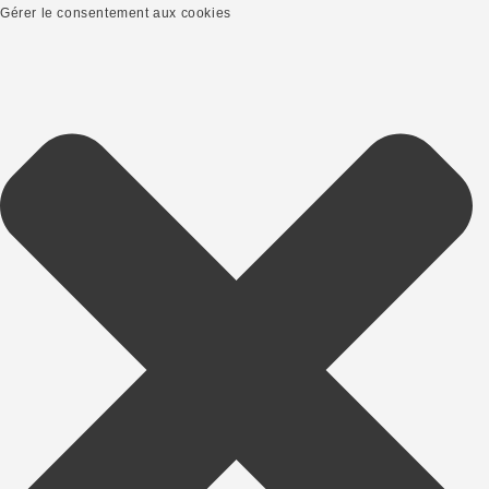
Gérer le consentement aux cookies