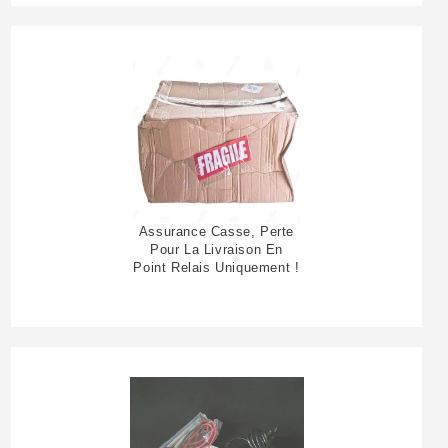
Assurance Casse, Perte
Pour La Livraison En
Point Relais Uniquement !