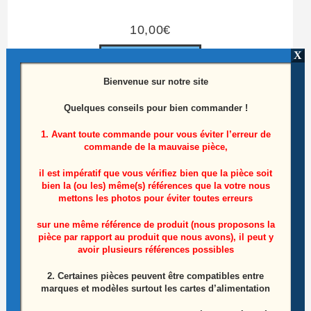
10,00
€
X
Ajouter au panier
Bienvenue sur notre site
Quelques conseils pour bien commander !
1. Avant toute commande pour vous éviter l’erreur de
commande de la mauvaise pièce,
il est impératif que vous vérifiez bien que la pièce soit
bien la (ou les) même(s) références que la votre nous
mettons les photos pour éviter toutes erreurs
sur une même référence de produit (nous proposons la
pièce par rapport au produit que nous avons), il peut y
avoir plusieurs références possibles
2. Certaines pièces peuvent être compatibles entre
marques et modèles surtout les cartes d’alimentation