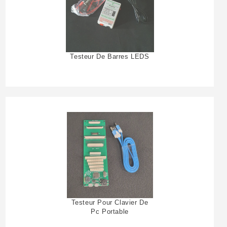
Testeur De Barres LEDS
Testeur Pour Clavier De
Pc Portable