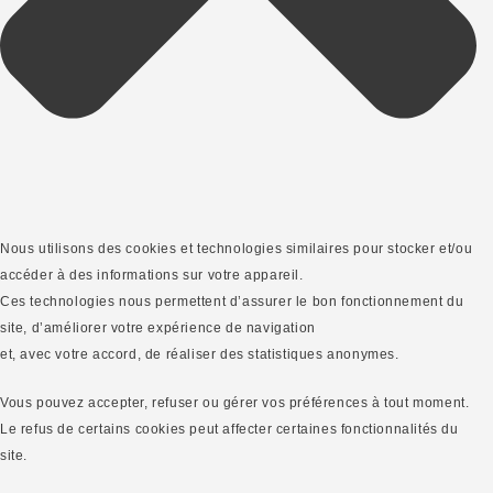
Nous utilisons des cookies et technologies similaires pour stocker et/ou
accéder à des informations sur votre appareil.
Ces technologies nous permettent d’assurer le bon fonctionnement du
site, d’améliorer votre expérience de navigation
et, avec votre accord, de réaliser des statistiques anonymes.
Vous pouvez accepter, refuser ou gérer vos préférences à tout moment.
Le refus de certains cookies peut affecter certaines fonctionnalités du
site.