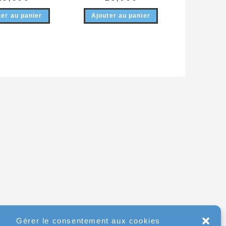
ter au panier
Ajouter au panier
Gérer le consentement aux cookies