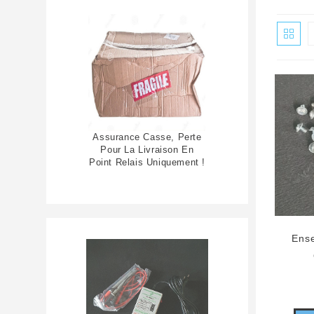
Assurance Casse, Perte
Pour La Livraison En
Point Relais Uniquement !
Ense