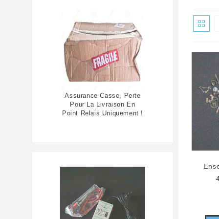
Assurance Casse, Perte
Pour La Livraison En
Point Relais Uniquement !
Ense