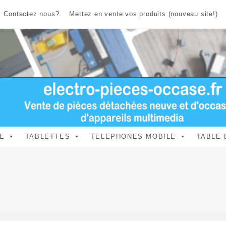
Contactez nous?
Mettez en vente vos produits (nouveau site!)
E
TABLETTES
TELEPHONES MOBILE
TABLE 