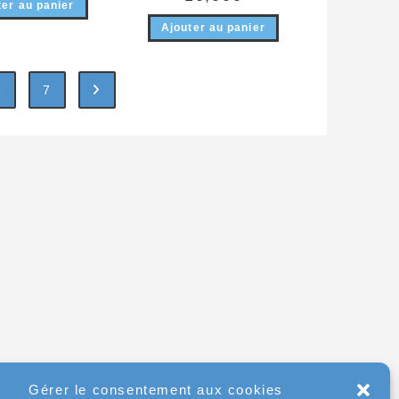
ter au panier
Ajouter au panier
6
7
Gérer le consentement aux cookies