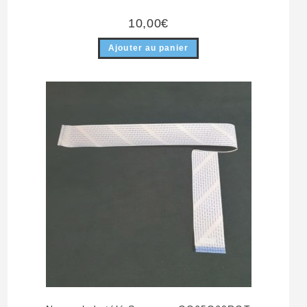
10,00
€
Ajouter au panier