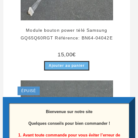
Module bouton power télé Samsung
GQ65Q60RGT Référence: BN64-04042E
15,00
€
Ajouter au panier
ÉPUISÉ
Bienvenue sur notre site
Quelques conseils pour bien commander !
1. Avant toute commande pour vous éviter l’erreur de