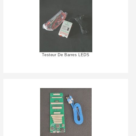
Testeur De Barres LEDS