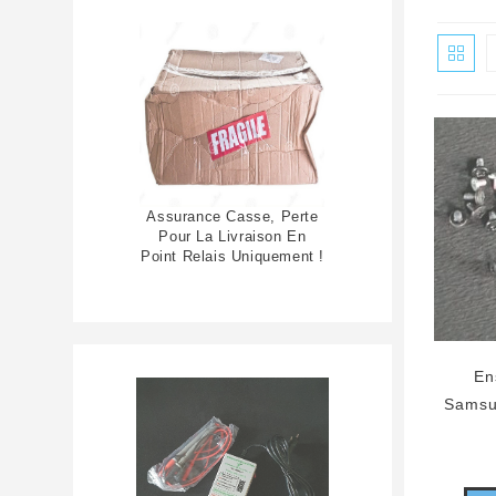
Assurance Casse, Perte
Pour La Livraison En
Point Relais Uniquement !
En
Sams