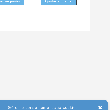
ter au panier
Ajouter au panier
Gérer le consentement aux cookies