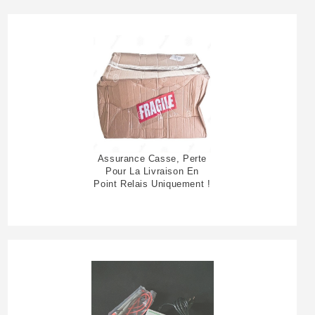
Assurance Casse, Perte
Pour La Livraison En
Point Relais Uniquement !