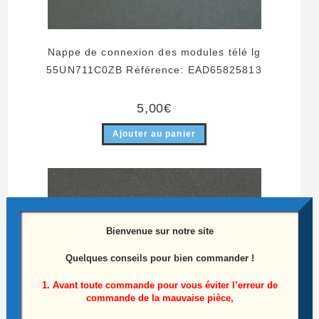
Nappe de connexion des modules télé lg
55UN711C0ZB Référence: EAD65825813
5,00
€
Ajouter au panier
Bienvenue sur notre site
Quelques conseils pour bien commander !
1. Avant toute commande pour vous éviter l’erreur de
commande de la mauvaise pièce,