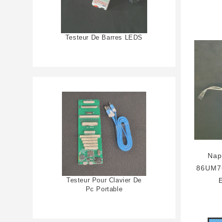
Testeur De Barres LEDS
Nap
86UM7
Testeur Pour Clavier De
Pc Portable