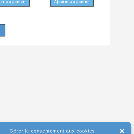
ter au panier
Ajouter au panier
Gérer le consentement aux cookies