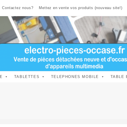
Contactez nous?
Mettez en vente vos produits (nouveau site!)
E
TABLETTES
TELEPHONES MOBILE
TABLE 