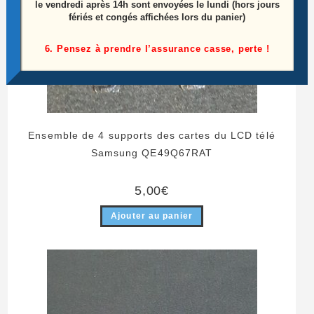
le vendredi après 14h sont envoyées le lundi (hors jours
fériés et congés affichées lors du panier)
6. Pensez à prendre l’assurance casse, perte !
Ensemble de 4 supports des cartes du LCD télé
Samsung QE49Q67RAT
5,00
€
Ajouter au panier