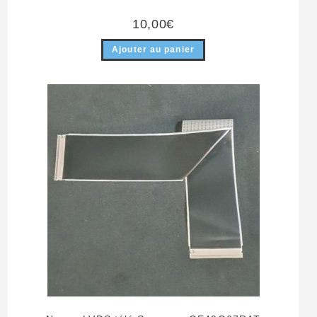
10,00
€
Ajouter au panier