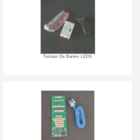
Testeur De Barres LEDS