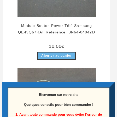
Module Bouton Power Télé Samsung
QE49Q67RAT Référence: BN64-04042D
10,00
€
Ajouter au panier
Bienvenue sur notre site
Quelques conseils pour bien commander !
1. Avant toute commande pour vous éviter l’erreur de