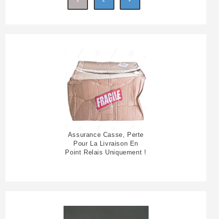
Assurance Casse, Perte
Pour La Livraison En
Point Relais Uniquement !