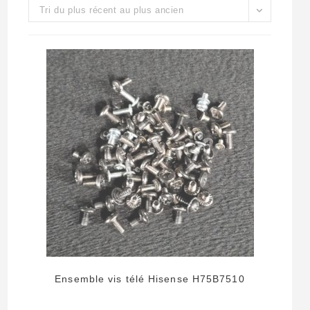
Tri du plus récent au plus ancien
Ensemble vis télé Hisense H75B7510