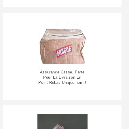
Assurance Casse, Perte
Pour La Livraison En
Point Relais Uniquement !