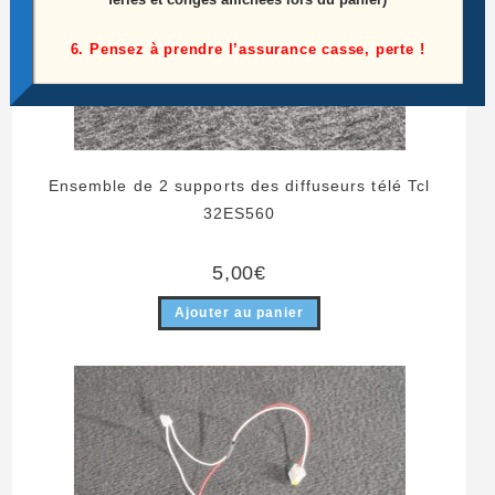
6. Pensez à prendre l’assurance casse, perte !
Ensemble de 2 supports des diffuseurs télé Tcl
32ES560
5,00
€
Ajouter au panier