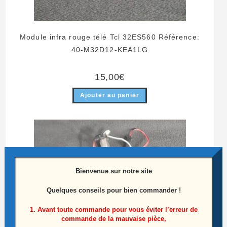
Module infra rouge télé Tcl 32ES560 Référence:
40-M32D12-KEA1LG
15,00
€
Ajouter au panier
Bienvenue sur notre site
Quelques conseils pour bien commander !
1. Avant toute commande pour vous éviter l’erreur de
commande de la mauvaise pièce,