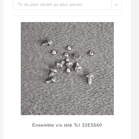
Tri du plus récent au plus ancien
Ensemble vis télé Tcl 32ES560