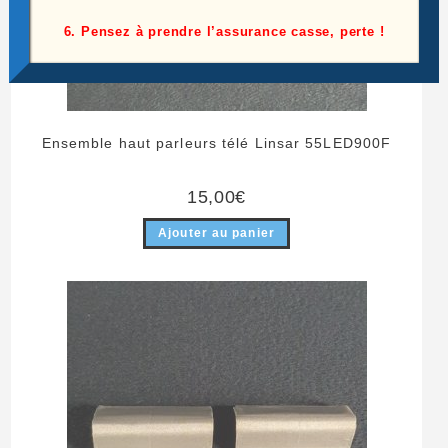
6. Pensez à prendre l’assurance casse, perte !
Ensemble haut parleurs télé Linsar 55LED900F
15,00
€
Ajouter au panier