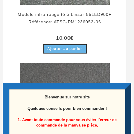
Module infra rouge télé Linsar 55LED900F
Référence: ATSC-PM1236052-06
10,00
€
Ajouter au panier
Bienvenue sur notre site
Quelques conseils pour bien commander !
1. Avant toute commande pour vous éviter l’erreur de
commande de la mauvaise pièce,