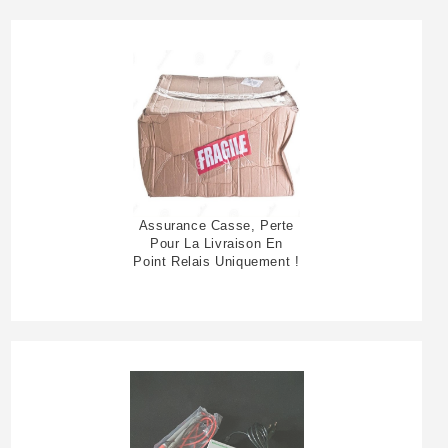
Assurance Casse, Perte
Pour La Livraison En
Point Relais Uniquement !