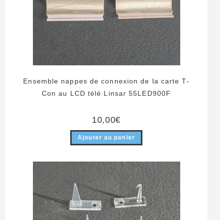
Ensemble nappes de connexion de la carte T-
Con au LCD télé Linsar 55LED900F
10,00
€
Ajouter au panier