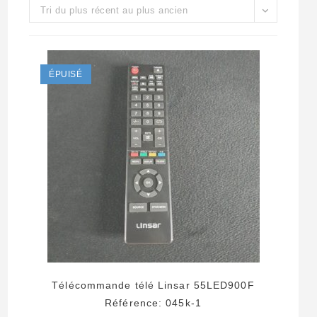
Tri du plus récent au plus ancien
ÉPUISÉ
Télécommande télé Linsar 55LED900F
Référence: 045k-1