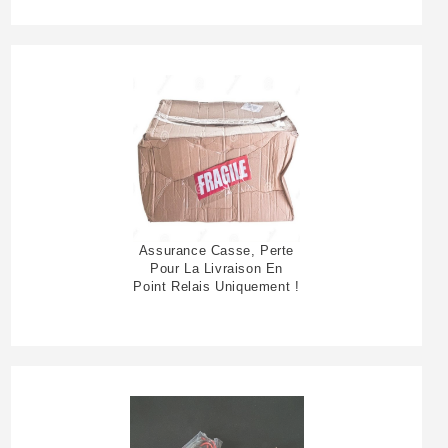
Assurance Casse, Perte
Pour La Livraison En
Point Relais Uniquement !