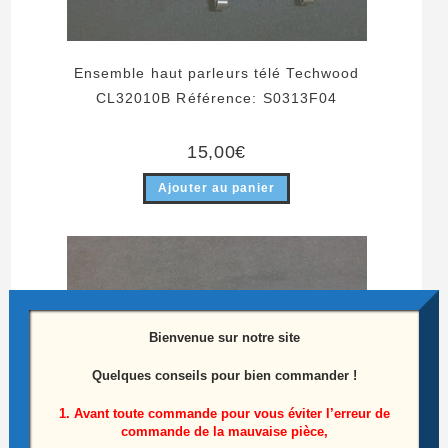
Ensemble haut parleurs télé Techwood
CL32010B Référence: S0313F04
15,00
€
Ajouter au panier
Bienvenue sur notre site
Quelques conseils pour bien commander !
1. Avant toute commande pour vous éviter l’erreur de
commande de la mauvaise pièce,