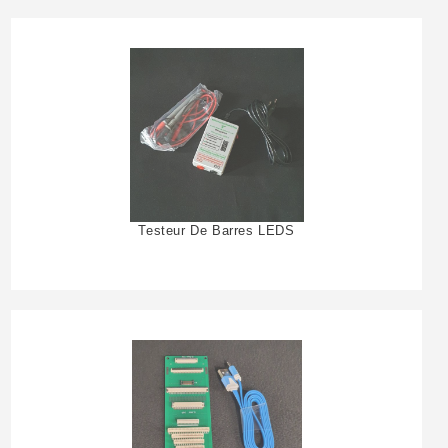
Testeur De Barres LEDS