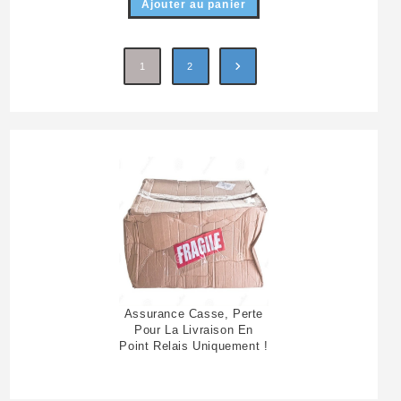
Ajouter au panier
1
2
Assurance Casse, Perte
Pour La Livraison En
Point Relais Uniquement !