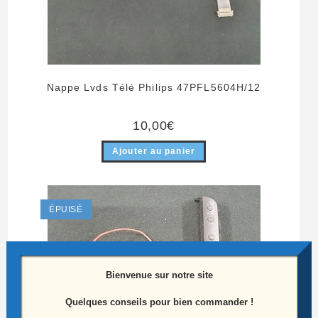
Nappe Lvds Télé Philips 47PFL5604H/12
10,00
€
Ajouter au panier
ÉPUISÉ
Bienvenue sur notre site
Quelques conseils pour bien commander !