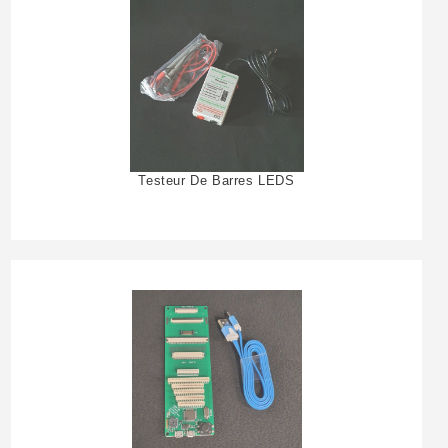
Testeur De Barres LEDS