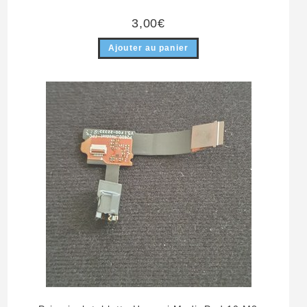
3,00
€
Ajouter au panier