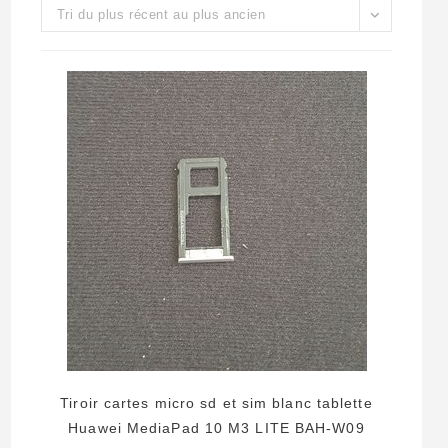
Tri du plus récent au plus ancien
Tiroir cartes micro sd et sim blanc tablette
Huawei MediaPad 10 M3 LITE BAH-W09