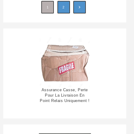
1
2
Assurance Casse, Perte
Pour La Livraison En
Point Relais Uniquement !