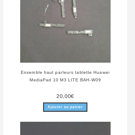
Ensemble haut parleurs tablette Huawei
MediaPad 10 M3 LITE BAH-W09
20,00
€
Ajouter au panier