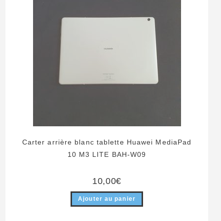
Carter arrière blanc tablette Huawei MediaPad
10 M3 LITE BAH-W09
10,00
€
Ajouter au panier