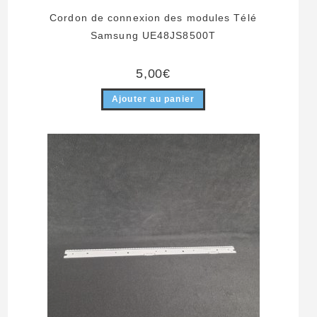
Cordon de connexion des modules Télé
Samsung UE48JS8500T
5,00
€
Ajouter au panier