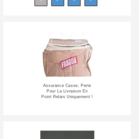
Assurance Casse, Perte
Pour La Livraison En
Point Relais Uniquement !