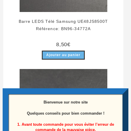
Barre LEDS Télé Samsung UE48JS8500T
Référence: BN96-34772A
8,50
€
Ajouter au panier
Bienvenue sur notre site
Quelques conseils pour bien commander !
1. Avant toute commande pour vous éviter l’erreur de
commande de la mauvaise pièce,