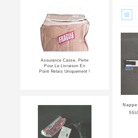
Assurance Casse, Perte
Pour La Livraison En
Point Relais Uniquement !
Nappe 
55U