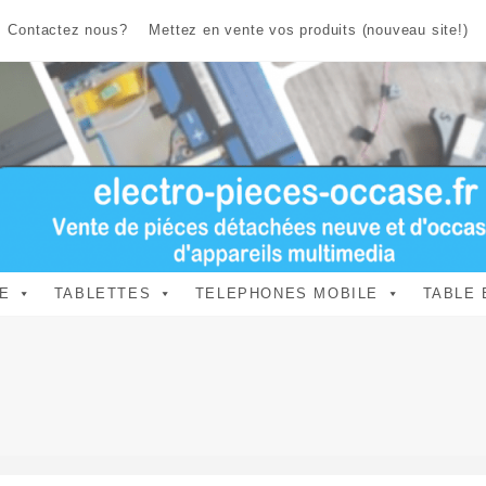
Contactez nous?
Mettez en vente vos produits (nouveau site!)
E
TABLETTES
TELEPHONES MOBILE
TABLE 