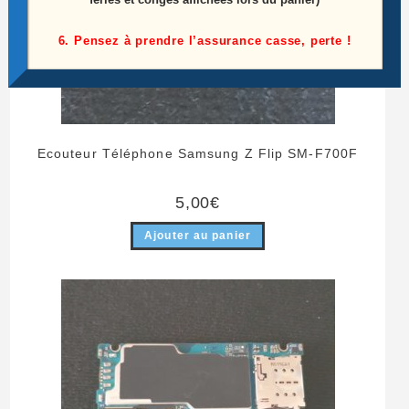
6. Pensez à prendre l’assurance casse, perte !
Ecouteur Téléphone Samsung Z Flip SM-F700F
5,00
€
Ajouter au panier