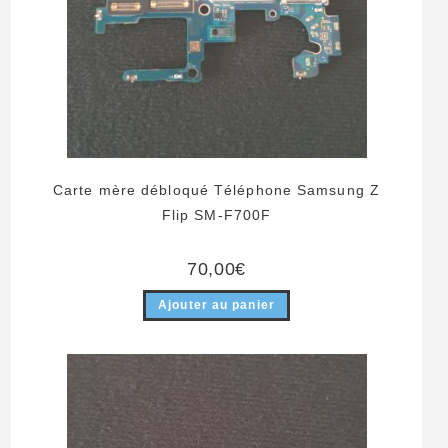
Carte mère débloqué Téléphone Samsung Z
Flip SM-F700F
70,00
€
Ajouter au panier