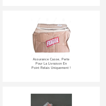
Assurance Casse, Perte
Pour La Livraison En
Point Relais Uniquement !