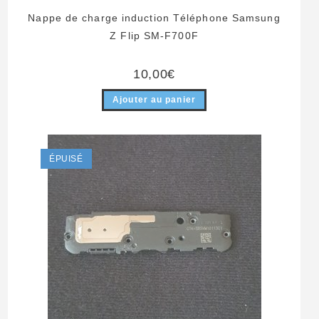
Nappe de charge induction Téléphone Samsung
Z Flip SM-F700F
10,00
€
Ajouter au panier
ÉPUISÉ