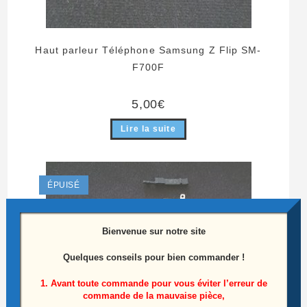
Haut parleur Téléphone Samsung Z Flip SM-
F700F
5,00
€
Lire la suite
ÉPUISÉ
Bienvenue sur notre site
Quelques conseils pour bien commander !
1. Avant toute commande pour vous éviter l’erreur de
commande de la mauvaise pièce,