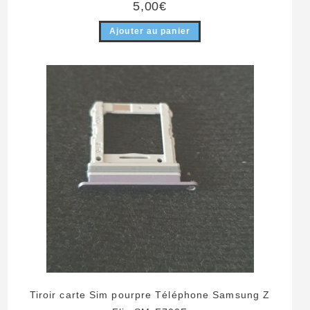
5,00
€
Ajouter au panier
Tiroir carte Sim pourpre Téléphone Samsung Z