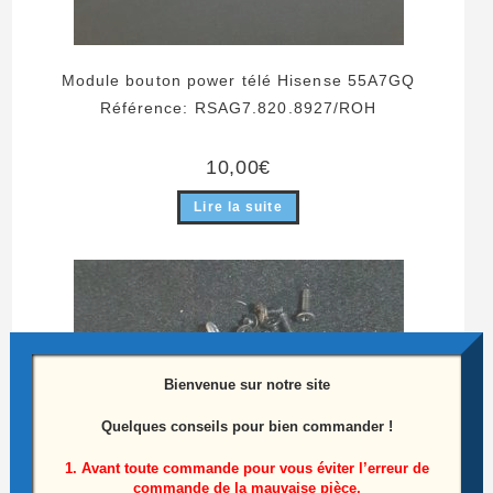
Module bouton power télé Hisense 55A7GQ
Référence: RSAG7.820.8927/ROH
10,00
€
Lire la suite
Bienvenue sur notre site
Quelques conseils pour bien commander !
1. Avant toute commande pour vous éviter l’erreur de
commande de la mauvaise pièce,