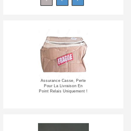
Assurance Casse, Perte
Pour La Livraison En
Point Relais Uniquement !