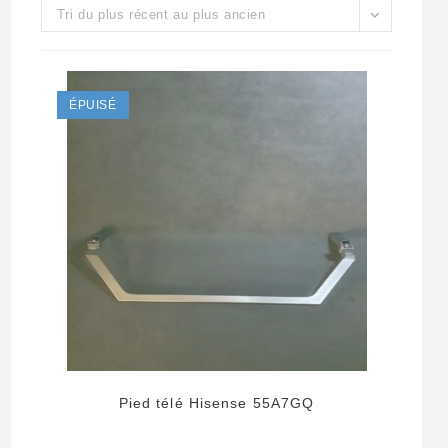
Tri du plus récent au plus ancien
ÉPUISÉ
Pied télé Hisense 55A7GQ