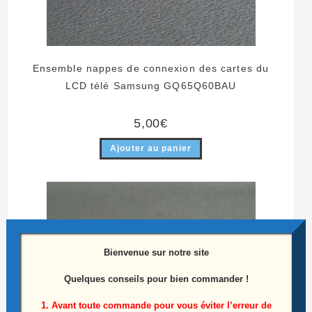
Ensemble nappes de connexion des cartes du
LCD télé Samsung GQ65Q60BAU
5,00
€
Ajouter au panier
Bienvenue sur notre site
Quelques conseils pour bien commander !
1. Avant toute commande pour vous éviter l’erreur de