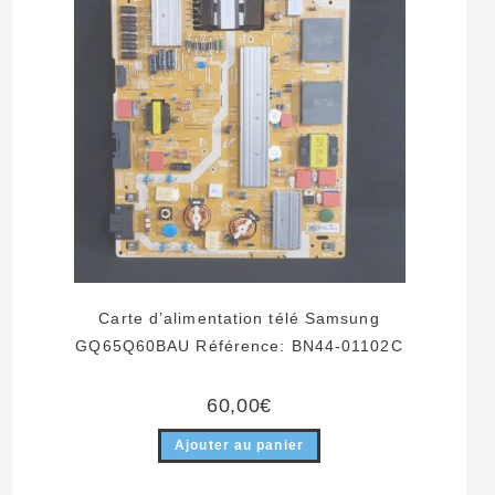
Carte d’alimentation télé Samsung
GQ65Q60BAU Référence: BN44-01102C
60,00
€
Ajouter au panier