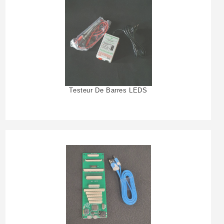
Testeur De Barres LEDS