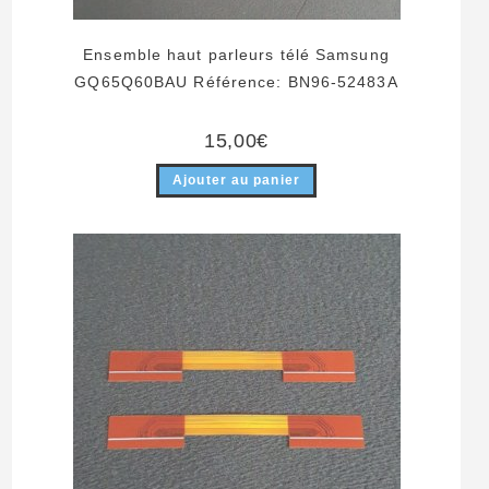
Ensemble haut parleurs télé Samsung
GQ65Q60BAU Référence: BN96-52483A
15,00
€
Ajouter au panier