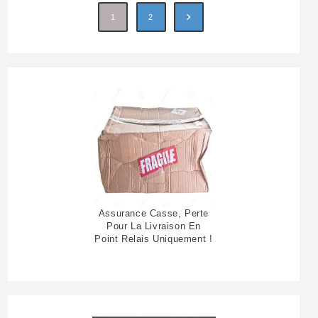
1
2
Assurance Casse, Perte
Pour La Livraison En
Point Relais Uniquement !