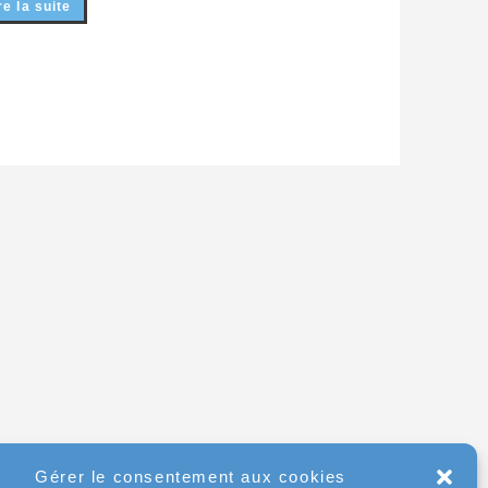
re la suite
Gérer le consentement aux cookies