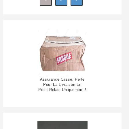
Assurance Casse, Perte
Pour La Livraison En
Point Relais Uniquement !