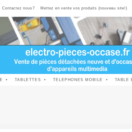
Contactez nous?
Mettez en vente vos produits (nouveau site!)
E
TABLETTES
TELEPHONES MOBILE
TABLE 