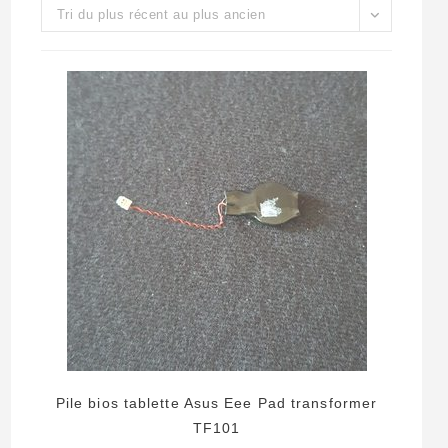
Tri du plus récent au plus ancien
Pile bios tablette Asus Eee Pad transformer
TF101