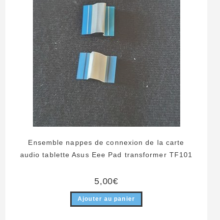
Ensemble nappes de connexion de la carte
audio tablette Asus Eee Pad transformer TF101
5,00
€
Ajouter au panier