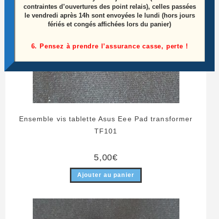
contraintes d’ouvertures des point relais), celles passées
le vendredi après 14h sont envoyées le lundi (hors jours
fériés et congés affichées lors du panier)
6. Pensez à prendre l’assurance casse, perte !
Ensemble vis tablette Asus Eee Pad transformer
TF101
5,00
€
Ajouter au panier