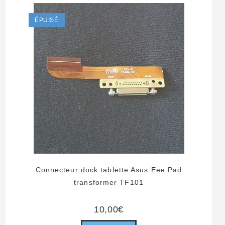
ÉPUISÉ
Connecteur dock tablette Asus Eee Pad
transformer TF101
10,00
€