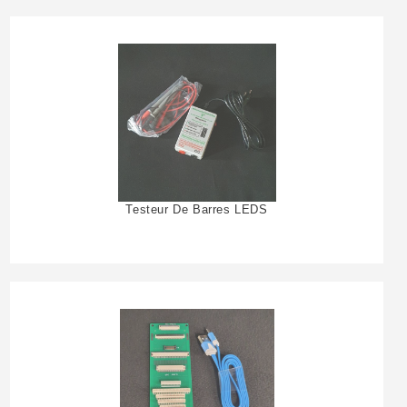
Testeur De Barres LEDS