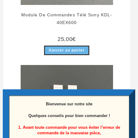
Module De Commandes Télé Sony KDL-
40EX600
25,00
€
Ajouter au panier
Bienvenue sur notre site
Quelques conseils pour bien commander !
1. Avant toute commande pour vous éviter l’erreur de
commande de la mauvaise pièce,