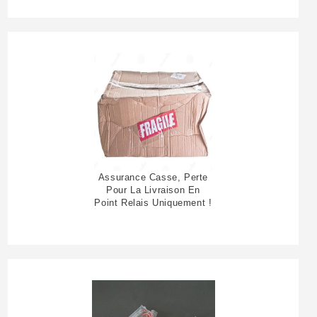
Assurance Casse, Perte
Pour La Livraison En
Point Relais Uniquement !