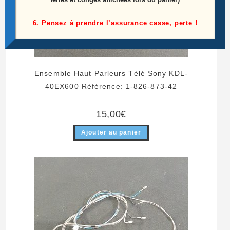
6. Pensez à prendre l’assurance casse, perte !
Ensemble Haut Parleurs Télé Sony KDL-
40EX600 Référence: 1-826-873-42
15,00
€
Ajouter au panier