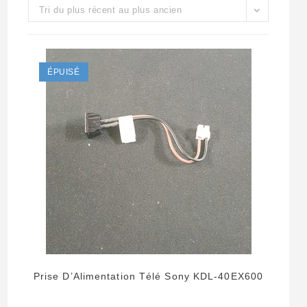
Tri du plus récent au plus ancien
ÉPUISÉ
Prise D’Alimentation Télé Sony KDL-40EX600