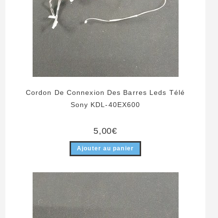
Cordon De Connexion Des Barres Leds Télé
Sony KDL-40EX600
5,00
€
Ajouter au panier