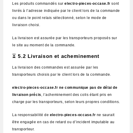
Les produits commandés sur
electro-pieces-occase.fr
sont
livrés à l’adresse indiquée par le client lors de la commande
ou dans le point relais sélectionné, selon le mode de
livraison choisi.
La livraison est assurée par les transporteurs proposés sur
le site au moment de la commande.
⏳
5.2 Livraison et acheminement
La livraison des commandes est assurée par les
transporteurs choisis par le client lors de la commande.
electro-pieces-occase.fr ne communique pas de délai de
livraison précis
, l’acheminement des colis étant pris en
charge par les transporteurs, selon leurs propres conditions.
La responsabilité de
electro-pieces-occase.fr
ne saurait
être engagée en cas de retard ou d’incident imputable au
transporteur.