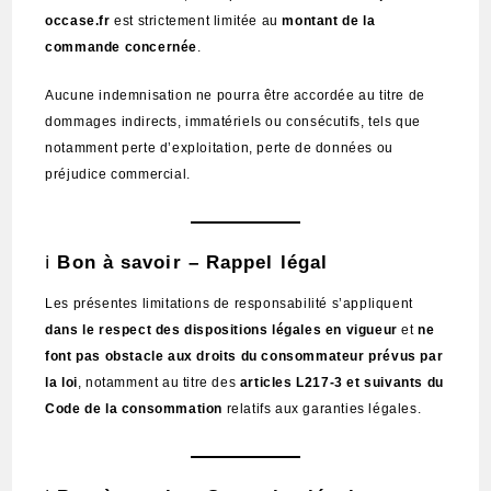
occase.fr
est strictement limitée au
montant de la
commande concernée
.
Aucune indemnisation ne pourra être accordée au titre de
dommages indirects, immatériels ou consécutifs, tels que
notamment perte d’exploitation, perte de données ou
préjudice commercial.
ℹ️
Bon à savoir – Rappel légal
Les présentes limitations de responsabilité s’appliquent
dans le respect des dispositions légales en vigueur
et
ne
font pas obstacle aux droits du consommateur prévus par
la loi
, notamment au titre des
articles L217-3 et suivants du
Code de la consommation
relatifs aux garanties légales.