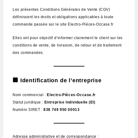
Les présentes Conditions Générales de Vente (CGV)
définissent les droits et obligations applicables à toute
commande passée sur le site Electro-Pièces-Occase.fr
Elles ont pour objectif d’informer clairement le client sur les
conditions de vente, de livraison, de retour et de traitement
des commandes.
🏢 Identification de l’entreprise
Nom commercial :
Electro-Pièces-Occase.fr
Statut juridique :
Entreprise Individuelle (EI)
Numéro SIRET :
838 749 950 00013
Adresse administrative et de correspondance :