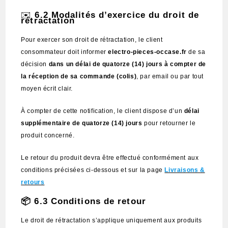
✉️
6.2 Modalités d’exercice du droit de
rétractation
Pour exercer son droit de rétractation, le client
consommateur doit informer
electro-pieces-occase.fr
de sa
décision
dans un délai de quatorze (14) jours à compter de
la réception de sa commande (colis)
, par email ou par tout
moyen écrit clair.
À compter de cette notification, le client dispose d’un
délai
supplémentaire de quatorze (14) jours
pour retourner le
produit concerné.
Le retour du produit devra être effectué conformément aux
conditions précisées ci-dessous et sur la page
Livraisons &
retours
📦 6.3 Conditions de retour
Le droit de rétractation s’applique uniquement aux produits