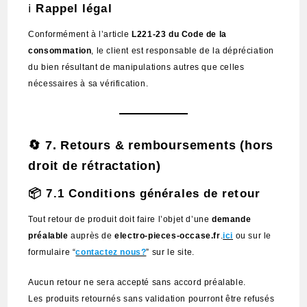
ℹ️
Rappel légal
Conformément à l’article
L221-23 du Code de la
consommation
, le client est responsable de la dépréciation
du bien résultant de manipulations autres que celles
nécessaires à sa vérification.
🔄
7. Retours & remboursements (hors
droit de rétractation)
📦 7.1 Conditions générales de retour
Tout retour de produit doit faire l’objet d’une
demande
préalable
auprès de
electro-pieces-occase.fr
.
ici
ou sur le
formulaire “
contactez nous?
” sur le site.
Aucun retour ne sera accepté sans accord préalable.
Les produits retournés sans validation pourront être refusés