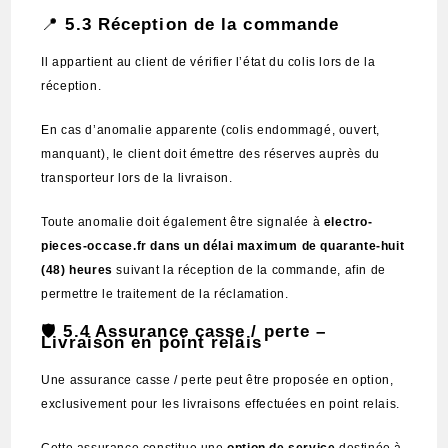
📍
5.3 Réception de la commande
Il appartient au client de vérifier l’état du colis lors de la
réception.
En cas d’anomalie apparente (colis endommagé, ouvert,
manquant), le client doit émettre des réserves auprès du
transporteur lors de la livraison.
Toute anomalie doit également être signalée à
electro-
pieces-occase.fr
dans un délai maximum de quarante-huit
(48) heures
suivant la réception de la commande, afin de
permettre le traitement de la réclamation.
🛡️
5.4 Assurance casse / perte –
Livraison en point relais
Une assurance casse / perte peut être proposée en option,
exclusivement pour les livraisons effectuées en point relais.