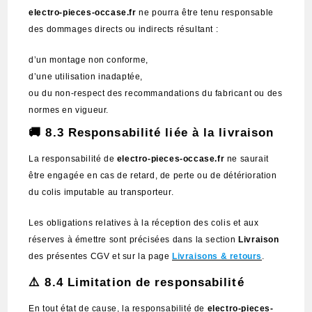
electro-pieces-occase.fr
ne pourra être tenu responsable
des dommages directs ou indirects résultant :
d’un montage non conforme,
d’une utilisation inadaptée,
ou du non-respect des recommandations du fabricant ou des
normes en vigueur.
🚚 8.3 Responsabilité liée à la livraison
La responsabilité de
electro-pieces-occase.fr
ne saurait
être engagée en cas de retard, de perte ou de détérioration
du colis imputable au transporteur.
Les obligations relatives à la réception des colis et aux
réserves à émettre sont précisées dans la section
Livraison
des présentes CGV et sur la page
Livraisons & retours
.
⚠️ 8.4 Limitation de responsabilité
En tout état de cause, la responsabilité de
electro-pieces-