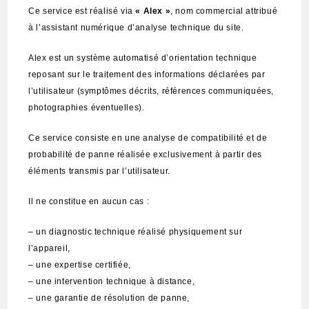
Ce service est réalisé via
« Alex »
, nom commercial attribué
à l’assistant numérique d’analyse technique du site.
Alex est un système automatisé d’orientation technique
reposant sur le traitement des informations déclarées par
l’utilisateur (symptômes décrits, références communiquées,
photographies éventuelles).
Ce service consiste en une analyse de compatibilité et de
probabilité de panne réalisée exclusivement à partir des
éléments transmis par l’utilisateur.
Il ne constitue en aucun cas :
– un diagnostic technique réalisé physiquement sur
l’appareil,
– une expertise certifiée,
– une intervention technique à distance,
– une garantie de résolution de panne,