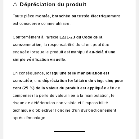
⚠️
Dépréciation du produit
Toute pièce
montée, branchée ou testée électriquement
est considérée comme utilisée.
Conformément à l’article
L221-23 du Code de la
consommation
, la responsabilité du client peut être
engagée lorsque le produit est manipulé
au-delà d’une
simple vérification visuelle
.
En conséquence,
lorsqu’une telle manipulation est
constatée
, une
dépréciation forfaitaire de vingt-cinq pour
cent (25 %) de la valeur du produit est appliquée
afin de
compenser la perte de valeur liée à la manipulation, le
risque de détérioration non visible et l’impossibilité
technique d’objectiver l’origine d’un dysfonctionnement
après démontage.