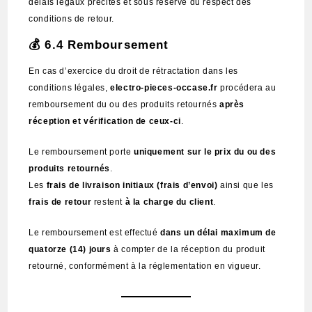
délais légaux précités et sous réserve du respect des
conditions de retour.
💰 6.4 Remboursement
En cas d’exercice du droit de rétractation dans les
conditions légales,
electro-pieces-occase.fr
procédera au
remboursement du ou des produits retournés
après
réception et vérification de ceux-ci
.
Le remboursement porte
uniquement sur le prix du ou des
produits retournés
.
Les
frais de livraison initiaux (frais d’envoi)
ainsi que les
frais de retour
restent
à la charge du client
.
Le remboursement est effectué
dans un délai maximum de
quatorze (14) jours
à compter de la réception du produit
retourné, conformément à la réglementation en vigueur.