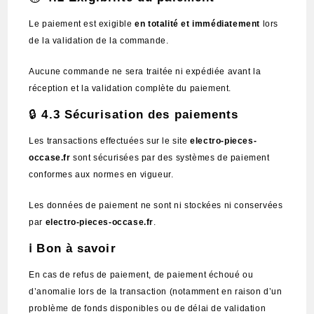
Le paiement est exigible
en totalité et immédiatement
lors
de la validation de la commande.
Aucune commande ne sera traitée ni expédiée avant la
réception et la validation complète du paiement.
🔒
4.3 Sécurisation des paiements
Les transactions effectuées sur le site
electro-pieces-
occase.fr
sont sécurisées par des systèmes de paiement
conformes aux normes en vigueur.
Les données de paiement ne sont ni stockées ni conservées
par
electro-pieces-occase.fr
.
ℹ️ Bon à savoir
En cas de refus de paiement, de paiement échoué ou
d’anomalie lors de la transaction (notamment en raison d’un
problème de fonds disponibles ou de délai de validation