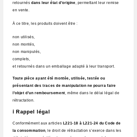
retournés
dans leur état d’origine
, permettant leur remise
en vente.
À ce titre, les produits doivent être :
non utilisés,
non montés,
non manipulés,
complets,
et retournés dans un emballage adapté à leur transport.
Toute pièce ayant été montée, utilisée, testée ou
présentant des traces de manipulation ne pourra faire
l’objet d’un remboursement
, même dans le délai légal de
rétractation.
ℹ️ Rappel légal
Conformément aux articles
L221-18 à L221-24 du Code de
la consommation
, le droit de rétractation s’exerce dans les