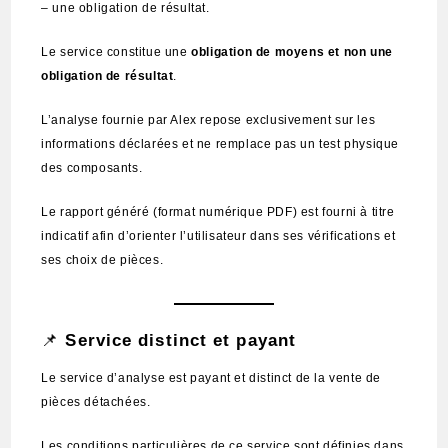
– une obligation de résultat.
Le service constitue une
obligation de moyens et non une
obligation de résultat
.
L’analyse fournie par Alex repose exclusivement sur les
informations déclarées et ne remplace pas un test physique
des composants.
Le rapport généré (format numérique PDF) est fourni à titre
indicatif afin d’orienter l’utilisateur dans ses vérifications et
ses choix de pièces.
📌
Service distinct et payant
Le service d’analyse est payant et distinct de la vente de
pièces détachées.
Les conditions particulières de ce service sont définies dans