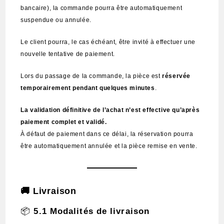
bancaire), la commande pourra être automatiquement
suspendue ou annulée.
Le client pourra, le cas échéant, être invité à effectuer une
nouvelle tentative de paiement.
Lors du passage de la commande, la pièce est
réservée
temporairement pendant quelques minutes
.
La validation définitive de l’achat n’est effective qu’après
paiement complet et validé.
À défaut de paiement dans ce délai, la réservation pourra
être automatiquement annulée et la pièce remise en vente.
🚚
Livraison
📦
5.1 Modalités de livraison