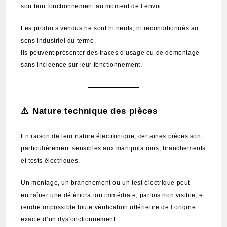
son bon fonctionnement au moment de l’envoi.
Les produits vendus ne sont ni neufs, ni reconditionnés au
sens industriel du terme.
Ils peuvent présenter des traces d’usage ou de démontage
sans incidence sur leur fonctionnement.
⚠️ Nature technique des pièces
En raison de leur nature électronique, certaines pièces sont
particulièrement sensibles aux manipulations, branchements
et tests électriques.
Un montage, un branchement ou un test électrique peut
entraîner une détérioration immédiate, parfois non visible, et
rendre impossible toute vérification ultérieure de l’origine
exacte d’un dysfonctionnement.