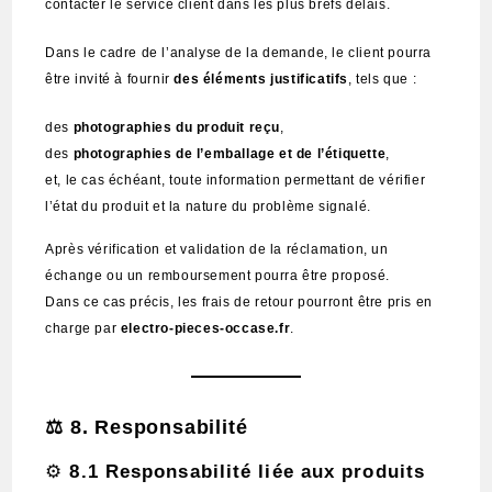
contacter le service client dans les plus brefs délais.
Dans le cadre de l’analyse de la demande, le client pourra
être invité à fournir
des éléments justificatifs
, tels que :
des
photographies du produit reçu
,
des
photographies de l’emballage et de l’étiquette
,
et, le cas échéant, toute information permettant de vérifier
l’état du produit et la nature du problème signalé.
Après vérification et validation de la réclamation, un
échange ou un remboursement pourra être proposé.
Dans ce cas précis, les frais de retour pourront être pris en
charge par
electro-pieces-occase.fr
.
⚖️
8. Responsabilité
⚙️
8.1 Responsabilité liée aux produits