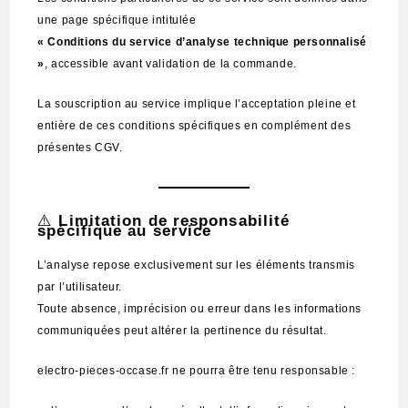
une page spécifique intitulée
« Conditions du service d’analyse technique personnalisé
»
, accessible avant validation de la commande.
La souscription au service implique l’acceptation pleine et
entière de ces conditions spécifiques en complément des
présentes CGV.
⚠️
Limitation de responsabilité
spécifique au service
L’analyse repose exclusivement sur les éléments transmis
par l’utilisateur.
Toute absence, imprécision ou erreur dans les informations
communiquées peut altérer la pertinence du résultat.
electro-pieces-occase.fr ne pourra être tenu responsable :