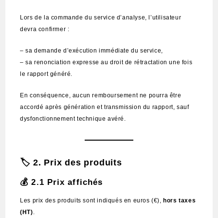
Lors de la commande du service d’analyse, l’utilisateur
devra confirmer :
– sa demande d’exécution immédiate du service,
– sa renonciation expresse au droit de rétractation une fois
le rapport généré.
En conséquence, aucun remboursement ne pourra être
accordé après génération et transmission du rapport, sauf
dysfonctionnement technique avéré.
🏷️ 2. Prix des produits
💰 2.1 Prix affichés
Les prix des produits sont indiqués en euros (€),
hors taxes
(HT)
.