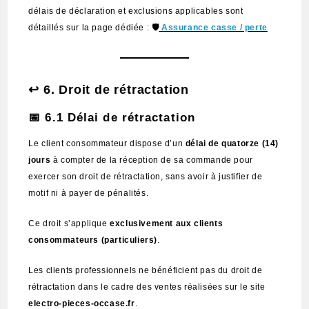
délais de déclaration et exclusions applicables sont
détaillés sur la page dédiée :
🛡️
Assurance casse / perte
↩️
6. Droit de rétractation
📅 6.1 Délai de rétractation
Le client consommateur dispose d’un
délai de quatorze (14)
jours
à compter de la réception de sa commande pour
exercer son droit de rétractation, sans avoir à justifier de
motif ni à payer de pénalités.
Ce droit s’applique
exclusivement aux clients
consommateurs (particuliers)
.
Les clients professionnels ne bénéficient pas du droit de
rétractation dans le cadre des ventes réalisées sur le site
electro-pieces-occase.fr
.