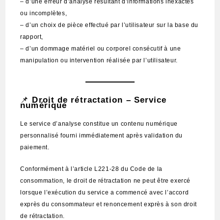
– d’une erreur d’analyse résultant d’informations inexactes
ou incomplètes,
– d’un choix de pièce effectué par l’utilisateur sur la base du
rapport,
– d’un dommage matériel ou corporel consécutif à une
manipulation ou intervention réalisée par l’utilisateur.
📌
Droit de rétractation – Service
numérique
Le service d’analyse constitue un contenu numérique
personnalisé fourni immédiatement après validation du
paiement.
Conformément à l’article L221-28 du Code de la
consommation, le droit de rétractation ne peut être exercé
lorsque l’exécution du service a commencé avec l’accord
exprès du consommateur et renoncement exprès à son droit
de rétractation.