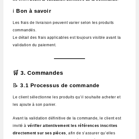
ℹ️
Bon à savoir
Les frais de livraison peuvent varier selon les produits
commandés.
Le détail des frais applicables est toujours visible avant la
validation du paiement.
🛒
3. Commandes
📝
3.1 Processus de commande
Le client sélectionne les produits qu’il souhaite acheter et
les ajoute à son panier.
Avant la validation définitive de la commande, le client est
invité à
vérifier attentivement les références inscrites
directement sur ses pièces
, afin de s’assurer qu’elles