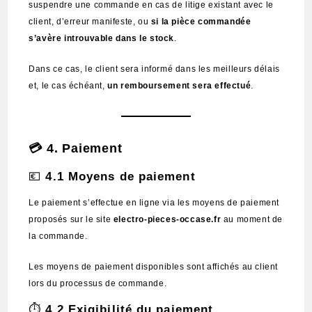
suspendre une commande en cas de litige existant avec le
client, d’erreur manifeste, ou
si la pièce commandée
s’avère introuvable dans le stock
.
Dans ce cas, le client sera informé dans les meilleurs délais
et, le cas échéant,
un remboursement sera effectué
.
💳
4. Paiement
💶
4.1 Moyens de paiement
Le paiement s’effectue en ligne via les moyens de paiement
proposés sur le site
electro-pieces-occase.fr
au moment de
la commande.
Les moyens de paiement disponibles sont affichés au client
lors du processus de commande.
⏱️
4.2 Exigibilité du paiement