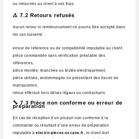
ou retournés au client à ses frais.
⚠️ 7.2 Retours refusés
Aucun retour ni remboursement ne pourra être accepté dans
les cas suivants :
erreur de référence ou de compatibilité imputable au client,
pièce commandée sans vérification préalable des
références,
pièce montée, branchée ou testée électriquement,
pièce utilisée, endommagée ou présentant des traces de
manipulation,
retour effectué hors délais légaux ou contractuels.
🔧 7.3 Pièce non conforme ou erreur de
préparation
En cas de réception d’un produit non conforme à la
commande ou résultant d’une erreur de préparation
imputable à
electro-pieces-occase.fr
, le client doit