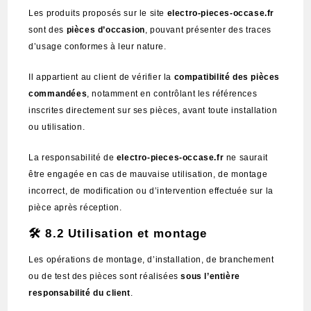
Les produits proposés sur le site
electro-pieces-occase.fr
sont des
pièces d’occasion
, pouvant présenter des traces
d’usage conformes à leur nature.
Il appartient au client de vérifier la
compatibilité des pièces
commandées
, notamment en contrôlant les références
inscrites directement sur ses pièces, avant toute installation
ou utilisation.
La responsabilité de
electro-pieces-occase.fr
ne saurait
être engagée en cas de mauvaise utilisation, de montage
incorrect, de modification ou d’intervention effectuée sur la
pièce après réception.
🛠️ 8.2 Utilisation et montage
Les opérations de montage, d’installation, de branchement
ou de test des pièces sont réalisées
sous l’entière
responsabilité du client
.