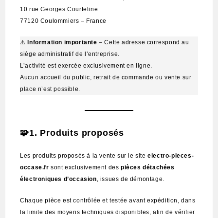
10 rue Georges Courteline
77120 Coulommiers – France
⚠️
Information importante
– Cette adresse correspond au
siège administratif de l’entreprise.
L’activité est exercée exclusivement en ligne.
Aucun accueil du public, retrait de commande ou vente sur
place n’est possible.
🧩
1.
Produits proposés
Les produits proposés à la vente sur le site
electro-pieces-
occase.fr
sont exclusivement des
pièces détachées
électroniques d’occasion
, issues de démontage.
Chaque pièce est contrôlée et testée avant expédition, dans
la limite des moyens techniques disponibles, afin de vérifier