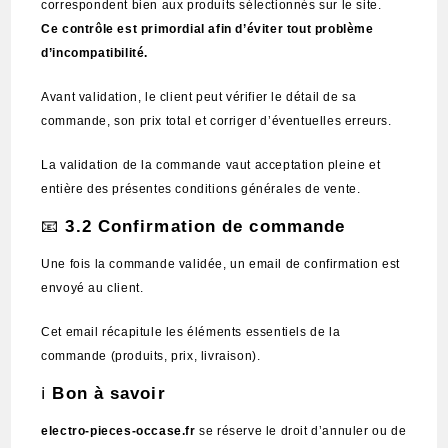
correspondent bien aux produits sélectionnés sur le site.
Ce contrôle est primordial afin d’éviter tout problème
d’incompatibilité.
Avant validation, le client peut vérifier le détail de sa
commande, son prix total et corriger d’éventuelles erreurs.
La validation de la commande vaut acceptation pleine et
entière des présentes conditions générales de vente.
📧
3.2 Confirmation de commande
Une fois la commande validée, un email de confirmation est
envoyé au client.
Cet email récapitule les éléments essentiels de la
commande (produits, prix, livraison).
ℹ️
Bon à savoir
electro-pieces-occase.fr
se réserve le droit d’annuler ou de