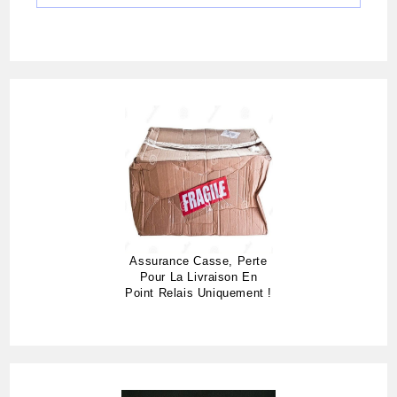
Assurance Casse, Perte
Pour La Livraison En
Point Relais Uniquement !