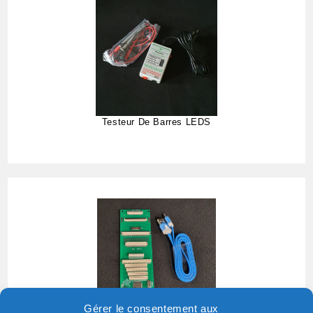
Testeur De Barres LEDS
Gérer le consentement aux