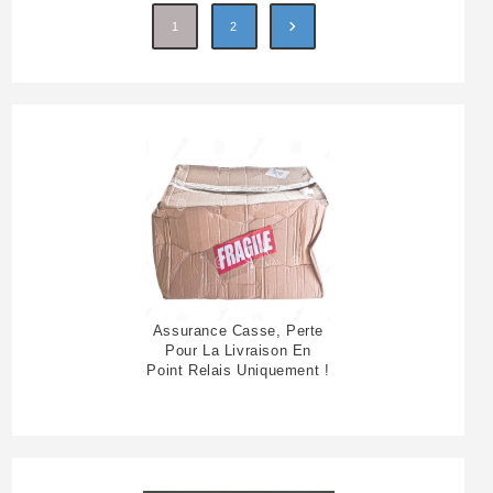
1
2
Assurance Casse, Perte
Pour La Livraison En
Point Relais Uniquement !