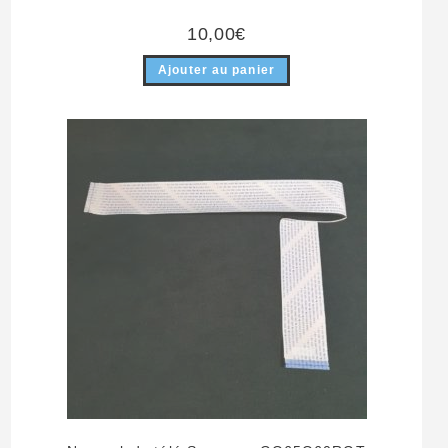
10,00
€
Ajouter au panier