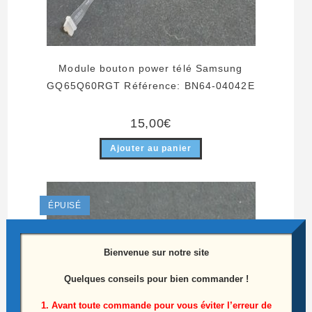
Module bouton power télé Samsung
GQ65Q60RGT Référence: BN64-04042E
15,00
€
Ajouter au panier
ÉPUISÉ
Bienvenue sur notre site
Quelques conseils pour bien commander !
1. Avant toute commande pour vous éviter l’erreur de