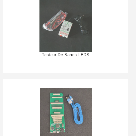
Testeur De Barres LEDS