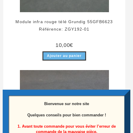
Module infra rouge télé Grundig 55GFB6623
Référence: ZGY192-01
10,00
€
Ajouter au panier
X
Bienvenue sur notre site
Quelques conseils pour bien commander !
1. Avant toute commande pour vous éviter l’erreur de
commande de la mauvaise pièce,