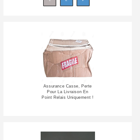
Assurance Casse, Perte
Pour La Livraison En
Point Relais Uniquement !