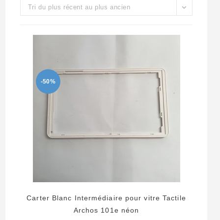
Tri du plus récent au plus ancien
-50%
Carter Blanc Intermédiaire pour vitre Tactile
Archos 101e néon