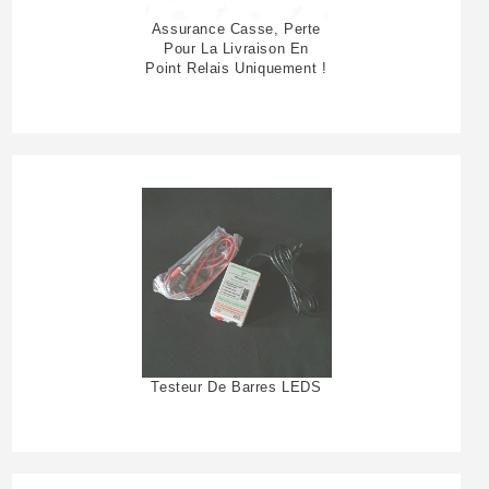
Assurance Casse, Perte
Pour La Livraison En
Point Relais Uniquement !
Testeur De Barres LEDS