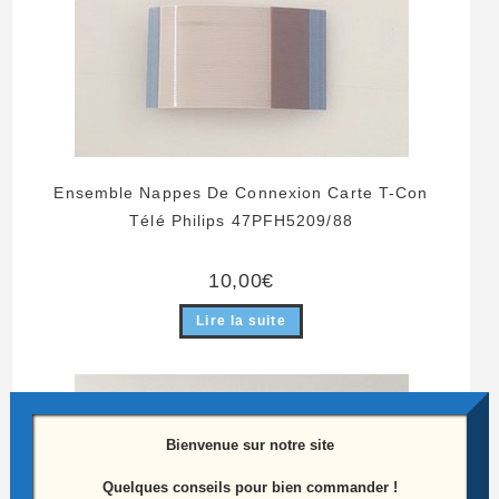
Ensemble Nappes De Connexion Carte T-Con
Télé Philips 47PFH5209/88
10,00
€
Lire la suite
ÉPUISÉ
Bienvenue sur notre site
Quelques conseils pour bien commander !