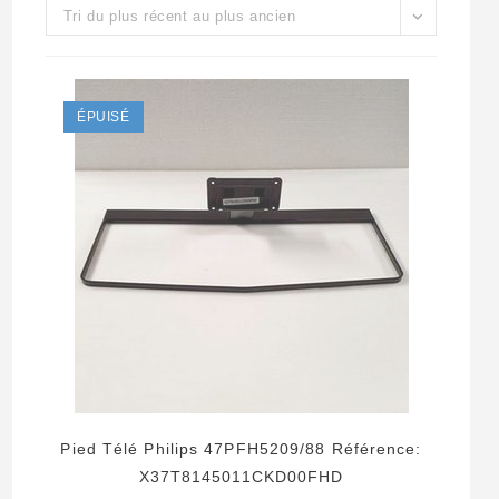
Tri du plus récent au plus ancien
ÉPUISÉ
Pied Télé Philips 47PFH5209/88 Référence:
X37T8145011CKD00FHD