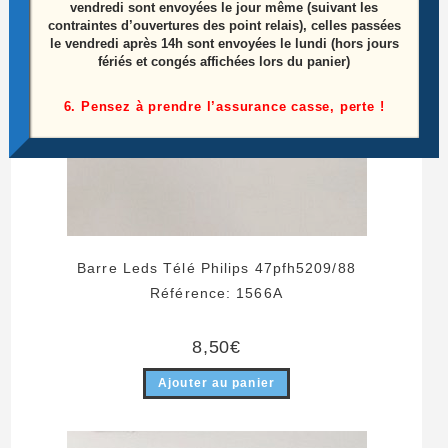
vendredi sont envoyées le jour même (suivant les
contraintes d’ouvertures des point relais), celles passées
le vendredi après 14h sont envoyées le lundi (hors jours
fériés et congés affichées lors du panier)
6. Pensez à prendre l’assurance casse, perte !
Barre Leds Télé Philips 47pfh5209/88
Référence: 1566A
8,50
€
Ajouter au panier