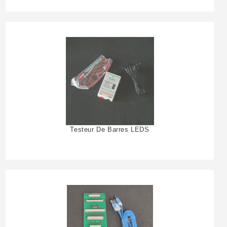
Testeur De Barres LEDS