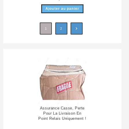
Ajouter au panier
1
2
Assurance Casse, Perte
Pour La Livraison En
Point Relais Uniquement !