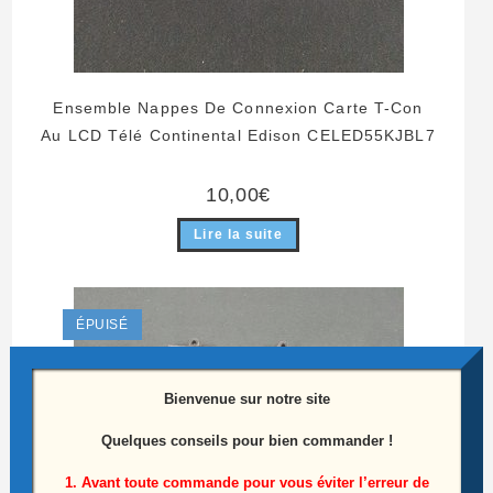
Ensemble Nappes De Connexion Carte T-Con
Au LCD Télé Continental Edison CELED55KJBL7
10,00
€
Lire la suite
ÉPUISÉ
Bienvenue sur notre site
Quelques conseils pour bien commander !
1. Avant toute commande pour vous éviter l’erreur de