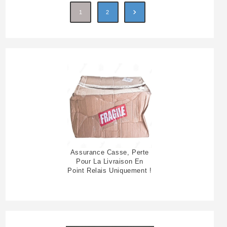
1
2
Assurance Casse, Perte
Pour La Livraison En
Point Relais Uniquement !