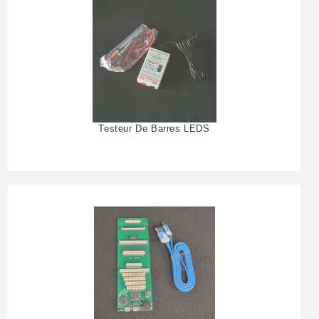
Testeur De Barres LEDS