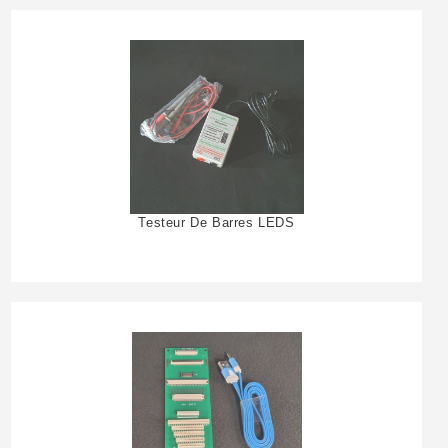
Testeur De Barres LEDS