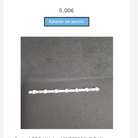
5,00
€
Ajouter au panier