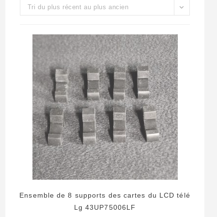
Tri du plus récent au plus ancien
Ensemble de 8 supports des cartes du LCD télé
Lg 43UP75006LF