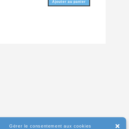
Ajouter au panier
Gérer le consentement aux cookies