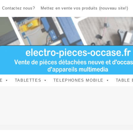
Contactez nous?
Mettez en vente vos produits (nouveau site!)
E
TABLETTES
TELEPHONES MOBILE
TABLE 