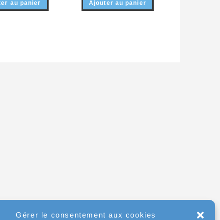
ter au panier
Ajouter au panier
Gérer le consentement aux cookies