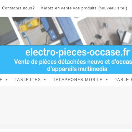
Contactez nous?
Mettez en vente vos produits (nouveau site!)
E
TABLETTES
TELEPHONES MOBILE
TABLE 