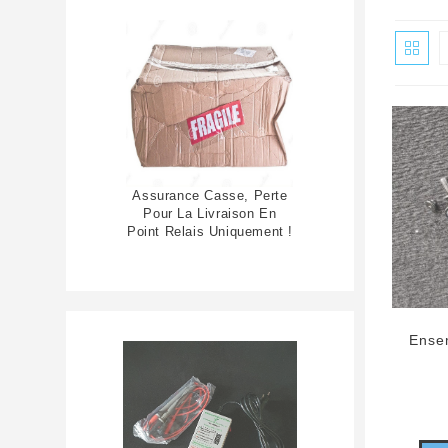
Assurance Casse, Perte
Pour La Livraison En
Point Relais Uniquement !
Ensem