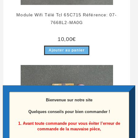
Module Wifi Télé Tcl 65C715 Référence: 07-
7668L2-MA0G
10,00
€
Ajouter au panier
Bienvenue sur notre site
Quelques conseils pour bien commander !
1. Avant toute commande pour vous éviter l’erreur de
commande de la mauvaise pièce,