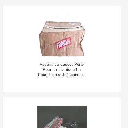
Assurance Casse, Perte
Pour La Livraison En
Point Relais Uniquement !