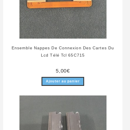
Ensemble Nappes De Connexion Des Cartes Du
Lcd Télé Tcl 65C715
5,00
€
Ajouter au panier