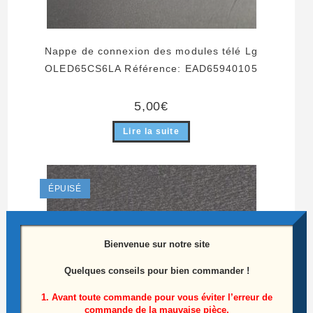
Nappe de connexion des modules télé Lg
OLED65CS6LA Référence: EAD65940105
5,00
€
Lire la suite
ÉPUISÉ
Bienvenue sur notre site
Quelques conseils pour bien commander !
1. Avant toute commande pour vous éviter l’erreur de
commande de la mauvaise pièce,