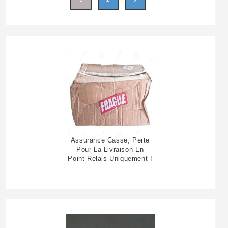
Assurance Casse, Perte
Pour La Livraison En
Point Relais Uniquement !