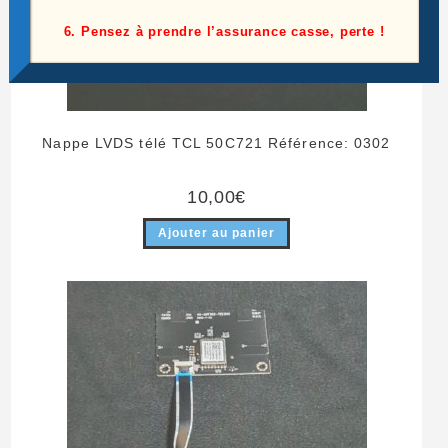
6. Pensez à prendre l’assurance casse, perte !
Nappe LVDS télé TCL 50C721 Référence: 0302
10,00
€
Ajouter au panier