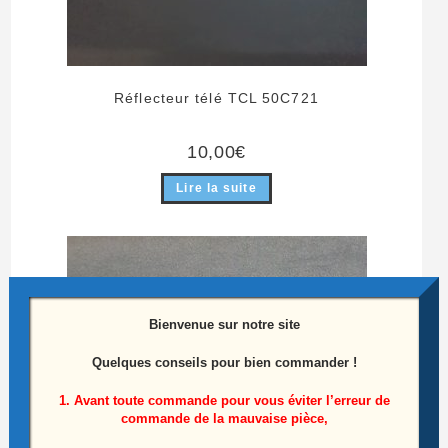
Réflecteur télé TCL 50C721
10,00
€
Lire la suite
Bienvenue sur notre site
Quelques conseils pour bien commander !
1. Avant toute commande pour vous éviter l’erreur de
commande de la mauvaise pièce,