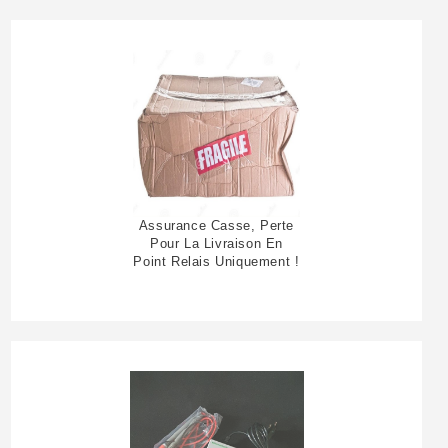
Assurance Casse, Perte
Pour La Livraison En
Point Relais Uniquement !