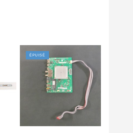
ÉPUISÉ