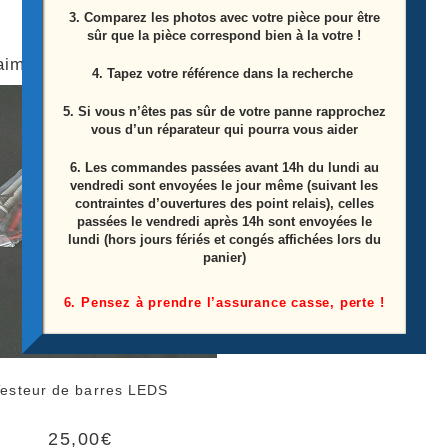
3. Comparez les photos avec votre pièce pour être
sûr que la pièce correspond bien à la votre !
aimerez peut-être aussi…
4. Tapez votre référence dans la recherche
5. Si vous n’êtes pas sûr de votre panne rapprochez
vous d’un réparateur qui pourra vous aider
6.
Les commandes passées avant 14h du lundi au
vendredi sont envoyées le jour même (suivant les
contraintes d’ouvertures des point relais), celles
passées le vendredi après 14h sont envoyées le
lundi (hors jours fériés et congés affichées lors du
panier)
6. Pensez à prendre l’assurance casse, perte !
Testeur de barres LEDS
25,00
€