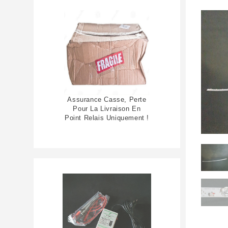
Assurance Casse, Perte
Pour La Livraison En
Point Relais Uniquement !