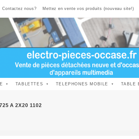
Contactez nous?
Mettez en vente vos produits (nouveau site!)
E
TABLETTES
TELEPHONES MOBILE
TABLE 
725 A 2X20 1102