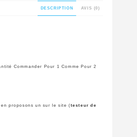
DESCRIPTION
AVIS (0)
Quantité Commander Pour 1 Comme Pour 2
 en proposons un sur le site (
testeur de