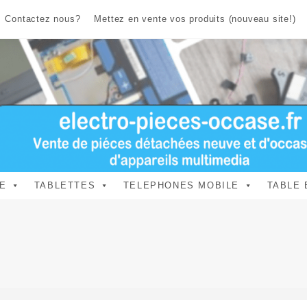
Contactez nous?
Mettez en vente vos produits (nouveau site!)
E
TABLETTES
TELEPHONES MOBILE
TABLE 