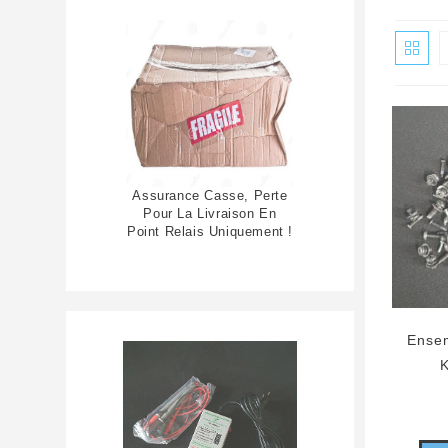
Assurance Casse, Perte
Pour La Livraison En
Point Relais Uniquement !
Ensem