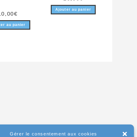
Ajouter au panier
10,00
€
ter au panier
Gérer le consentement aux cookies