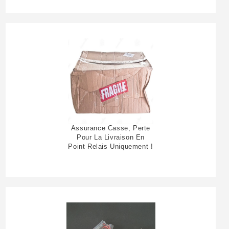
Assurance Casse, Perte
Pour La Livraison En
Point Relais Uniquement !