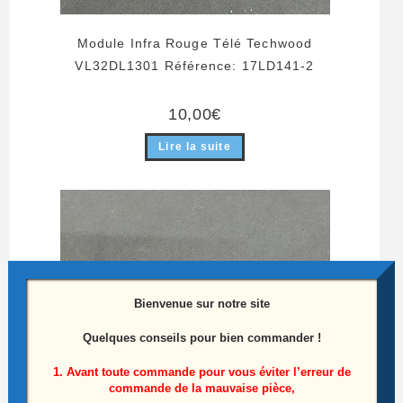
Module Infra Rouge Télé Techwood
VL32DL1301 Référence: 17LD141-2
10,00
€
Lire la suite
Bienvenue sur notre site
Quelques conseils pour bien commander !
1. Avant toute commande pour vous éviter l’erreur de
commande de la mauvaise pièce,