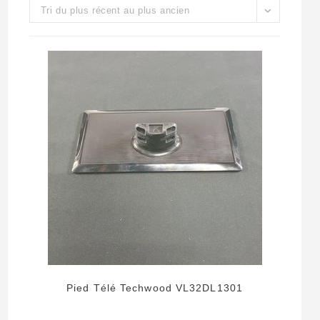
Tri du plus récent au plus ancien
Pied Télé Techwood VL32DL1301