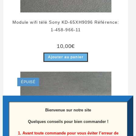
Module wifi télé Sony KD-65XH9096 Référence:
1-458-966-11
10,00
€
Ajouter au panier
ÉPUISÉ
Bienvenue sur notre site
Quelques conseils pour bien commander !
1. Avant toute commande pour vous éviter l’erreur de