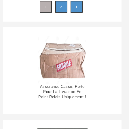
1
2
Assurance Casse, Perte
Pour La Livraison En
Point Relais Uniquement !