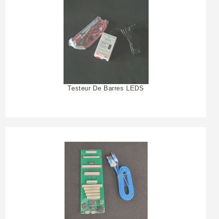
Testeur De Barres LEDS