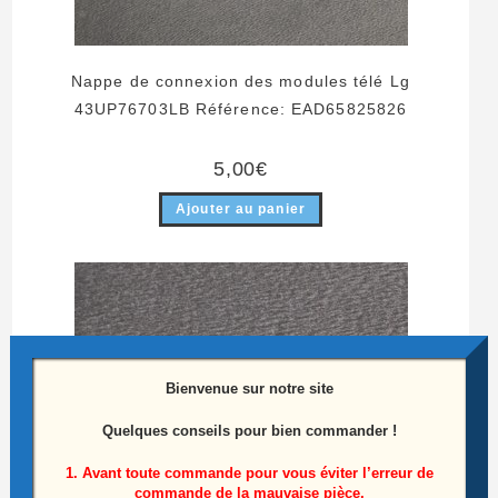
Nappe de connexion des modules télé Lg
43UP76703LB Référence: EAD65825826
5,00
€
Ajouter au panier
Bienvenue sur notre site
Quelques conseils pour bien commander !
1. Avant toute commande pour vous éviter l’erreur de
commande de la mauvaise pièce,