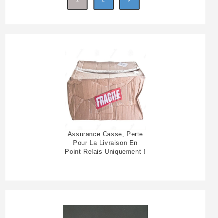
Assurance Casse, Perte
Pour La Livraison En
Point Relais Uniquement !