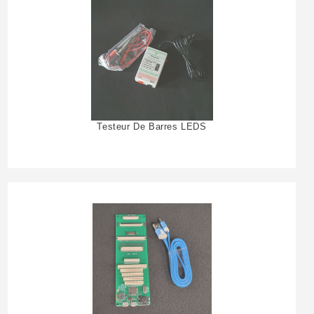
Testeur De Barres LEDS