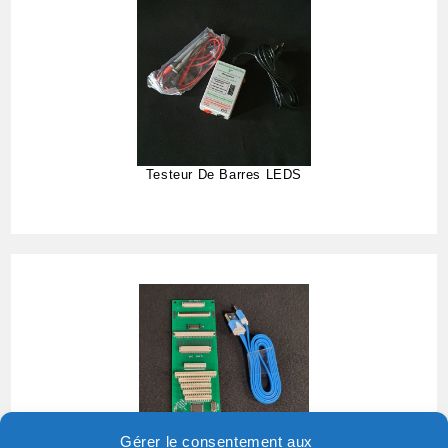
Testeur De Barres LEDS
Gérer le consentement aux