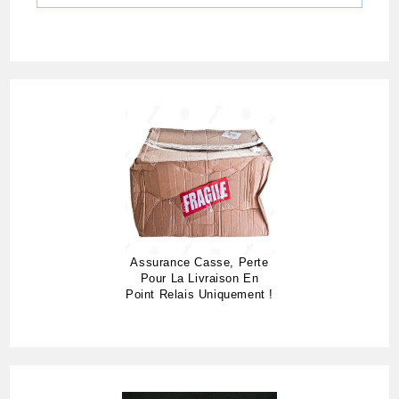
Assurance Casse, Perte
Pour La Livraison En
Point Relais Uniquement !