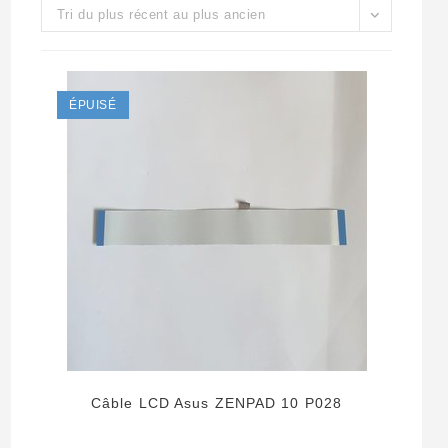
Tri du plus récent au plus ancien
ÉPUISÉ
Câble LCD Asus ZENPAD 10 P028