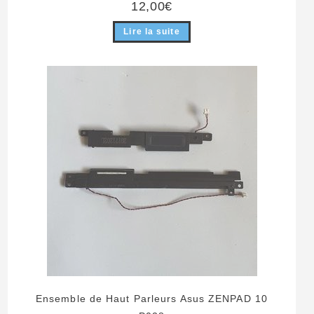
12,00
€
Lire la suite
Ensemble de Haut Parleurs Asus ZENPAD 10