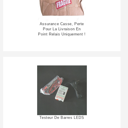
Assurance Casse, Perte
Pour La Livraison En
Point Relais Uniquement !
Testeur De Barres LEDS