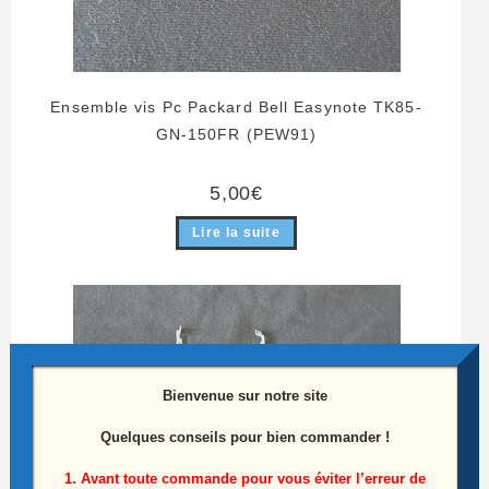
Ensemble vis Pc Packard Bell Easynote TK85-
GN-150FR (PEW91)
5,00
€
Lire la suite
Bienvenue sur notre site
Quelques conseils pour bien commander !
1. Avant toute commande pour vous éviter l’erreur de