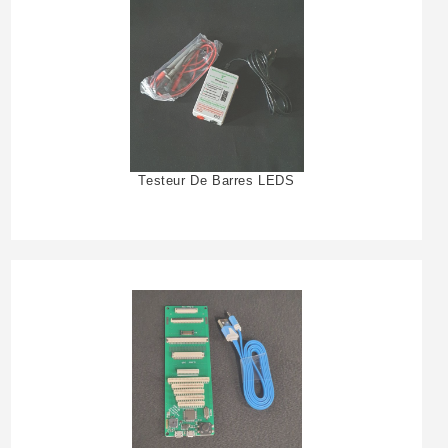
Testeur De Barres LEDS