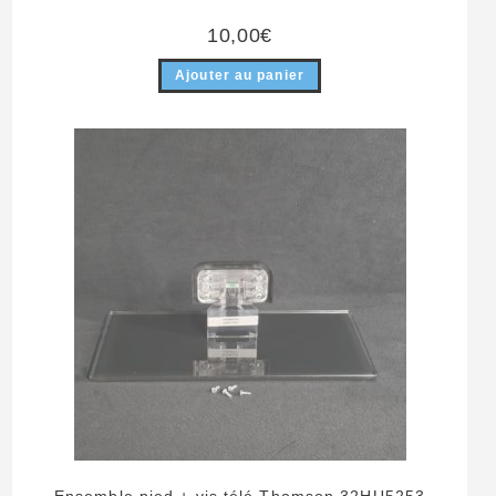
10,00
€
Ajouter au panier