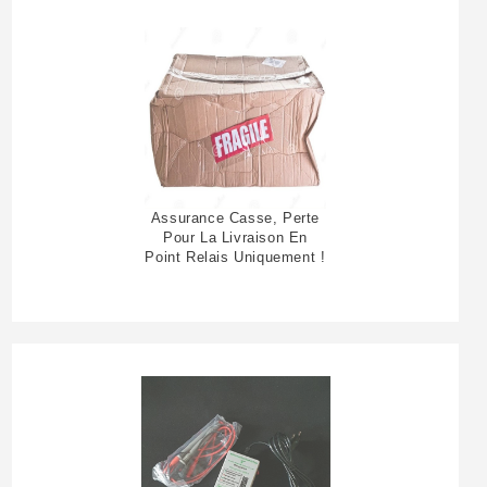
Assurance Casse, Perte
Pour La Livraison En
Point Relais Uniquement !