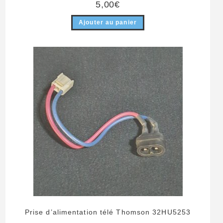
5,00
€
Ajouter au panier
Prise d’alimentation télé Thomson 32HU5253