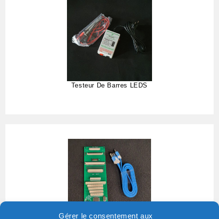
Testeur De Barres LEDS
Gérer le consentement aux