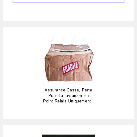
Assurance Casse, Perte
Pour La Livraison En
Point Relais Uniquement !