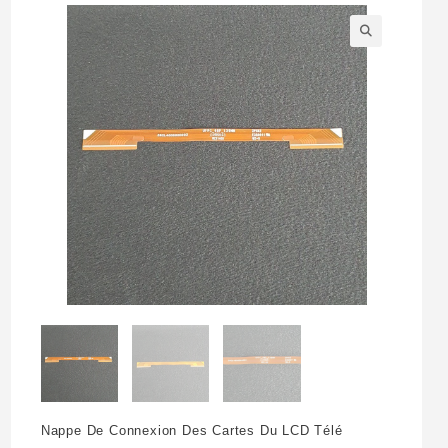
🔍
Nappe De Connexion Des Cartes Du LCD Télé