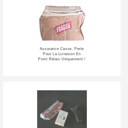
Assurance Casse, Perte
Pour La Livraison En
Point Relais Uniquement !